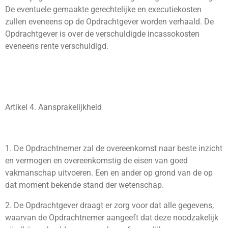
De eventuele gemaakte gerechtelijke en executiekosten
zullen eveneens op de Opdrachtgever worden verhaald. De
Opdrachtgever is over de verschuldigde incassokosten
eveneens rente verschuldigd.
Artikel 4. Aansprakelijkheid
1. De Opdrachtnemer zal de overeenkomst naar beste inzicht
en vermogen en overeenkomstig de eisen van goed
vakmanschap uitvoeren. Een en ander op grond van de op
dat moment bekende stand der wetenschap.
2. De Opdrachtgever draagt er zorg voor dat alle gegevens,
waarvan de Opdrachtnemer aangeeft dat deze noodzakelijk