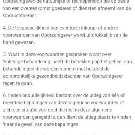
Opdrachtgever: de natuurlijke of rechtspersoon die op basis
van een overeenkomst goederen of diensten afneemt van de
Opdrachtnemer.
4. De toepasselijkheid van eventuele inkoop- of andere
voorwaarden van Opdrachtgever wordt uitdrukkelijk van de
hand gewezen.
5. Waar in deze voorwaarden gesproken wordt over
‘volledige behandeling’ heeft dit betrekking op het geheel aan
behandelingen die worden verricht met het doel de
oorspronkelijke gezondheidsklachten van Opdrachtgever
tegen te gaan.
6. Indien onduidelijkheid bestaat over de uitleg van één of
meerdere bepalingen van deze algemene voorwaarden of
zich een situatie voordoet die niet in deze algemene
voorwaarden geregeld is, dan dient de uitleg plaats te vinden
‘naar de geest’ van deze bepalingen.