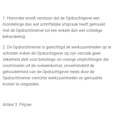
1. Hieronder wordt verstaan dat de Opdrachtgever een
mondelinge dan wel schriftelijke afspraak heeft gemaakt
met de Opdrachtnemer tot een enkele dan wel volledige
behandeling.
2. De Opdrachtnemer is gerechtigd de werkzaamheden op te
schorten indien de Opdrachtgever op zijn verzoek geen
zekerheid stelt voor betalings- en overige verplichtingen die
voortvloeien uit de overeenkomst, onverminderd de
gehoudenheid van de Opdrachtgever reeds door de
Opdrachtnemer verrichte werkzaamheden en gemaakte
kosten te vergoeden.
Artikel 3. Prijzen