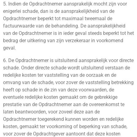
5. Indien de Opdrachtnemer aansprakelijk mocht zijn voor
enigerlei schade, dan is de aansprakelijkheid van de
Opdrachtnemer beperkt tot maximaal tweemaal de
factuurwaarde van de behandeling. De aansprakelijkheid
van de Opdrachtnemer is in ieder geval steeds beperkt tot het
bedrag der uitkering van zijn verzekeraar in voorkomend
geval.
6. De Opdrachtnemer is uitsluitend aansprakelijk voor directe
schade. Onder directe schade wordt uitsluitend verstaan de
redelijke kosten ter vaststelling van de oorzaak en de
omvang van de schade, voor zover de vaststelling betrekking
heeft op schade in de zin van deze voorwaarden, de
eventuele redelijke kosten gemaakt om de gebrekkige
prestatie van de Opdrachtnemer aan de overeenkomst te
laten beantwoorden, voor zoveel deze aan de
Opdrachtnemer toegerekend kunnen worden en redelijke
kosten, gemaakt ter voorkoming of beperking van schade,
voor zover de Opdrachtgever aantoont dat deze kosten