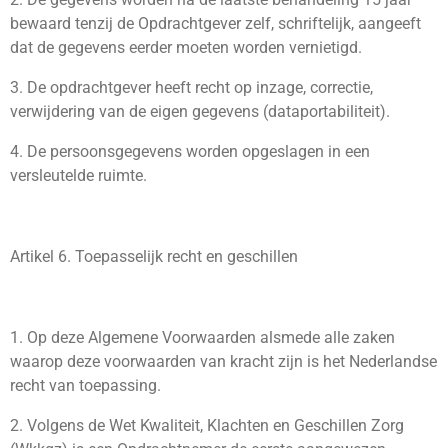
bewaard tenzij de Opdrachtgever zelf, schriftelijk, aangeeft
dat de gegevens eerder moeten worden vernietigd.
3. De opdrachtgever heeft recht op inzage, correctie,
verwijdering van de eigen gegevens (dataportabiliteit).
4. De persoonsgegevens worden opgeslagen in een
versleutelde ruimte.
Artikel 6. Toepasselijk recht en geschillen
1. Op deze Algemene Voorwaarden alsmede alle zaken
waarop deze voorwaarden van kracht zijn is het Nederlandse
recht van toepassing.
2. Volgens de Wet Kwaliteit, Klachten en Geschillen Zorg