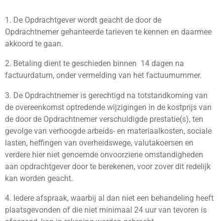
1. De Opdrachtgever wordt geacht de door de
Opdrachtnemer gehanteerde tarieven te kennen en daarmee
akkoord te gaan.
2. Betaling dient te geschieden binnen 14 dagen na
factuurdatum, onder vermelding van het factuurnummer.
3. De Opdrachtnemer is gerechtigd na totstandkoming van
de overeenkomst optredende wijzigingen in de kostprijs van
de door de Opdrachtnemer verschuldigde prestatie(s), ten
gevolge van verhoogde arbeids- en materiaalkosten, sociale
lasten, heffingen van overheidswege, valutakoersen en
verdere hier niet genoemde onvoorziene omstandigheden
aan opdrachtgever door te berekenen, voor zover dit redelijk
kan worden geacht.
4. Iedere afspraak, waarbij al dan niet een behandeling heeft
plaatsgevonden of die niet minimaal 24 uur van tevoren is