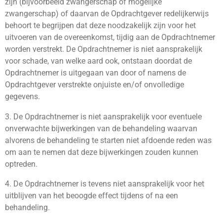
zijn (bijvoorbeeld zwangerschap of mogelijke
zwangerschap) of daarvan de Opdrachtgever redelijkerwijs
behoort te begrijpen dat deze noodzakelijk zijn voor het
uitvoeren van de overeenkomst, tijdig aan de Opdrachtnemer
worden verstrekt. De Opdrachtnemer is niet aansprakelijk
voor schade, van welke aard ook, ontstaan doordat de
Opdrachtnemer is uitgegaan van door of namens de
Opdrachtgever verstrekte onjuiste en/of onvolledige
gegevens.
3. De Opdrachtnemer is niet aansprakelijk voor eventuele
onverwachte bijwerkingen van de behandeling waarvan
alvorens de behandeling te starten niet afdoende reden was
om aan te nemen dat deze bijwerkingen zouden kunnen
optreden.
4. De Opdrachtnemer is tevens niet aansprakelijk voor het
uitblijven van het beoogde effect tijdens of na een
behandeling.