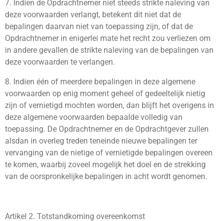
7. Indien de Opdrachtnemer niet steeds strikte naleving van
deze voorwaarden verlangt, betekent dit niet dat de
bepalingen daarvan niet van toepassing zijn, of dat de
Opdrachtnemer in enigerlei mate het recht zou verliezen om
in andere gevallen de strikte naleving van de bepalingen van
deze voorwaarden te verlangen.
8. Indien één of meerdere bepalingen in deze algemene
voorwaarden op enig moment geheel of gedeeltelijk nietig
zijn of vernietigd mochten worden, dan blijft het overigens in
deze algemene voorwaarden bepaalde volledig van
toepassing. De Opdrachtnemer en de Opdrachtgever zullen
alsdan in overleg treden teneinde nieuwe bepalingen ter
vervanging van de nietige of vernietigde bepalingen overeen
te komen, waarbij zoveel mogelijk het doel en de strekking
van de oorspronkelijke bepalingen in acht wordt genomen.
Artikel 2. Totstandkoming overeenkomst